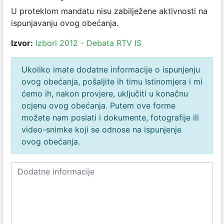
U proteklom mandatu nisu zabilježene aktivnosti na
ispunjavanju ovog obećanja.
Izvor:
Izbori 2012 - Debata RTV IS
Ukoliko imate dodatne informacije o ispunjenju
ovog obećanja, pošaljite ih timu Istinomjera i mi
ćemo ih, nakon provjere, uključiti u konačnu
ocjenu ovog obećanja. Putem ove forme
možete nam poslati i dokumente, fotografije ili
video-snimke koji se odnose na ispunjenje
ovog obećanja.