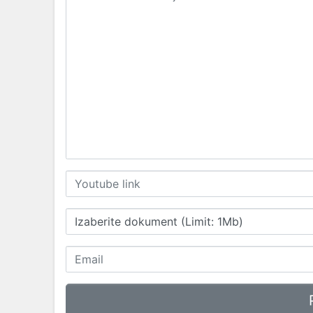
Izaberite dokument (Limit: 1Mb)