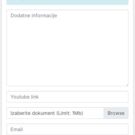
Izaberite dokument (Limit: 1Mb)