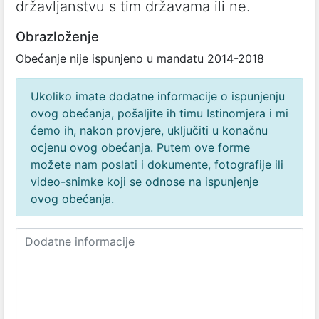
državljanstvu s tim državama ili ne.
Obrazloženje
Obećanje nije ispunjeno u mandatu 2014-2018
Ukoliko imate dodatne informacije o ispunjenju
ovog obećanja, pošaljite ih timu Istinomjera i mi
ćemo ih, nakon provjere, uključiti u konačnu
ocjenu ovog obećanja. Putem ove forme
možete nam poslati i dokumente, fotografije ili
video-snimke koji se odnose na ispunjenje
ovog obećanja.