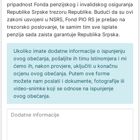
pripadnost Fonda penzijskog i invalidskog osiguranja
Republike Srpske trezoru Republike. Budući da su ovi
zakoni usvojeni u NSRS, Fond PIO RS je prešao na
trezorsko poslovanje, te samim tim sve isplate
penzija sada zaista garantuje Republika Srpska.
Ukoliko imate dodatne informacije o ispunjenju
ovog obećanja, pošaljite ih timu Istinomjera i mi
ćemo ih, nakon provjere, uključiti u konačnu
ocjenu ovog obećanja. Putem ove forme
možete nam poslati i dokumente, fotografije ili
video-snimke koji se odnose na ispunjenje
ovog obećanja.