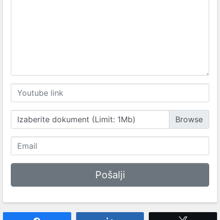
Izaberite dokument (Limit: 1Mb)