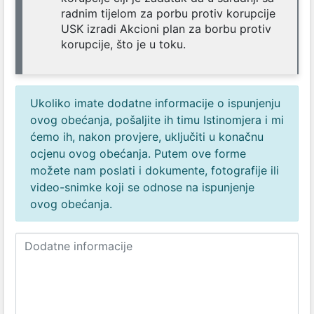
radnim tijelom za porbu protiv korupcije
USK izradi Akcioni plan za borbu protiv
korupcije, što je u toku.
Ukoliko imate dodatne informacije o ispunjenju
ovog obećanja, pošaljite ih timu Istinomjera i mi
ćemo ih, nakon provjere, uključiti u konačnu
ocjenu ovog obećanja. Putem ove forme
možete nam poslati i dokumente, fotografije ili
video-snimke koji se odnose na ispunjenje
ovog obećanja.