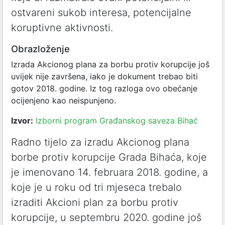
ostvareni sukob interesa, potencijalne
koruptivne aktivnosti.
Obrazloženje
Izrada Akcionog plana za borbu protiv korupcije još
uvijek nije završena, iako je dokument trebao biti
gotov 2018. godine. Iz tog razloga ovo obećanje
ocijenjeno kao neispunjeno.
Izvor:
Izborni program Građanskog saveza Bihać
Radno tijelo za izradu Akcionog plana
borbe protiv korupcije Grada Bihaća, koje
je imenovano 14. februara 2018. godine, a
koje je u roku od tri mjeseca trebalo
izraditi Akcioni plan za borbu protiv
korupcije, u septembru 2020. godine još