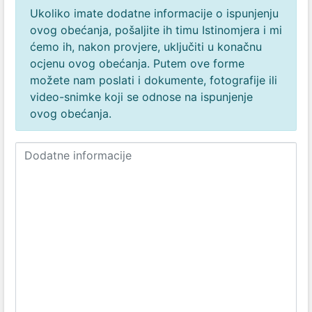
Ukoliko imate dodatne informacije o ispunjenju
ovog obećanja, pošaljite ih timu Istinomjera i mi
ćemo ih, nakon provjere, uključiti u konačnu
ocjenu ovog obećanja. Putem ove forme
možete nam poslati i dokumente, fotografije ili
video-snimke koji se odnose na ispunjenje
ovog obećanja.