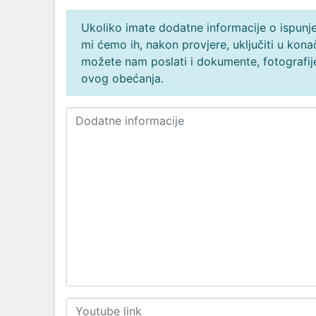
Ukoliko imate dodatne informacije o ispunjen
mi ćemo ih, nakon provjere, uključiti u ko
možete nam poslati i dokumente, fotografije
ovog obećanja.