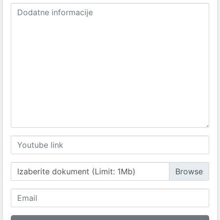
Izaberite dokument (Limit: 1Mb)