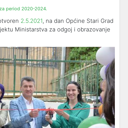
 za period 2020-2024.
 otvoren
2.5.2021
, na dan Općine Stari Grad
ojektu Ministarstva za odgoj i obrazovanje