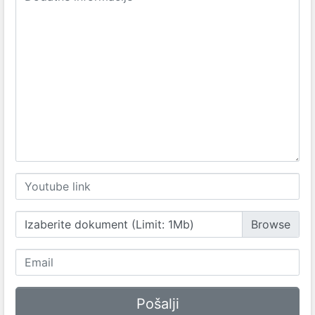
Izaberite dokument (Limit: 1Mb)