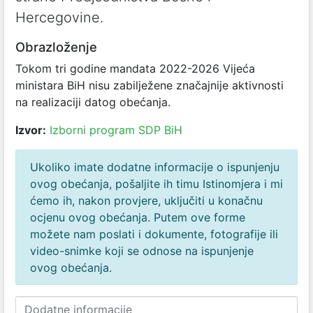
Hercegovine.
Obrazloženje
Tokom tri godine mandata 2022-2026 Vijeća
ministara BiH nisu zabilježene značajnije aktivnosti
na realizaciji datog obećanja.
Izvor:
Izborni program SDP BiH
Ukoliko imate dodatne informacije o ispunjenju
ovog obećanja, pošaljite ih timu Istinomjera i mi
ćemo ih, nakon provjere, uključiti u konačnu
ocjenu ovog obećanja. Putem ove forme
možete nam poslati i dokumente, fotografije ili
video-snimke koji se odnose na ispunjenje
ovog obećanja.