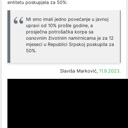
entitetu poskupjela za 50%:
Mi smo imali jedno povećanje u javnoj
upravi od 10% prošle godine, a
prosječna potrošačka korpa sa
osnovnim životnim namirnicama je za 12
mjeseci u Republici Srpskoj poskupila za
50%.
Slaviša Marković,
11.9.2023.