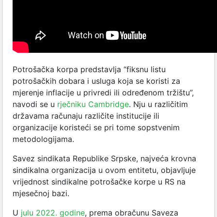
Potrošačka korpa predstavlja “fiksnu listu
potrošačkih dobara i usluga koja se koristi za
mjerenje inflacije u privredi ili određenom tržištu”,
navodi se u
rječniku Cambridge
. Nju u različitim
državama računaju različite institucije ili
organizacije koristeći se pri tome sopstvenim
metodologijama.
Savez sindikata Republike Srpske, najveća krovna
sindikalna organizacija u ovom entitetu, objavljuje
vrijednost sindikalne potrošačke korpe u RS na
mjesečnoj bazi.
U
julu 2022. godine
, prema obračunu Saveza