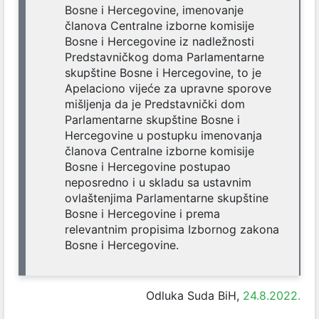
Bosne i Hercegovine, imenovanje
članova Centralne izborne komisije
Bosne i Hercegovine iz nadležnosti
Predstavničkog doma Parlamentarne
skupštine Bosne i Hercegovine, to je
Apelaciono vijeće za upravne sporove
mišljenja da je Predstavnički dom
Parlamentarne skupštine Bosne i
Hercegovine u postupku imenovanja
članova Centralne izborne komisije
Bosne i Hercegovine postupao
neposredno i u skladu sa ustavnim
ovlaštenjima Parlamentarne skupštine
Bosne i Hercegovine i prema
relevantnim propisima Izbornog zakona
Bosne i Hercegovine.
Odluka Suda BiH,
24.8.2022.