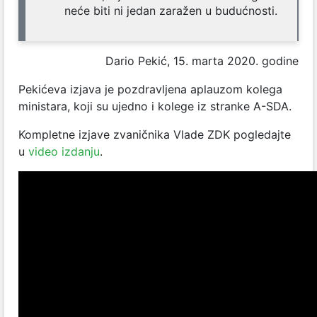
neće biti ni jedan zaražen u budućnosti.
Dario Pekić, 15. marta 2020. godine
Pekićeva izjava je pozdravljena aplauzom kolega
ministara, koji su ujedno i kolege iz stranke A-SDA.
Kompletne izjave zvaničnika Vlade ZDK pogledajte
u
video izdanju
.