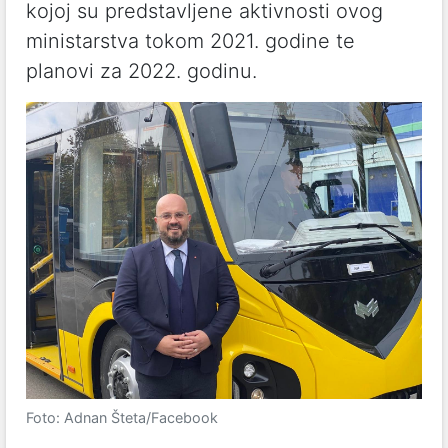
kojoj su predstavljene aktivnosti ovog
ministarstva tokom 2021. godine te
planovi za 2022. godinu.
Foto: Adnan Šteta/Facebook