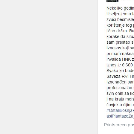
Printscreen po