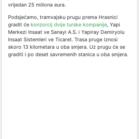
vrijedan 25 miliona eura.
Podsjećamo, tramvajsku prugu prema Hrasnici
gradit će
konzorcij dvije turske kompanije
, Yapi
Merkezi Insaat ve Sanayi A.S. i Yapiray Demiryolu
Insaat Sistemleri ve Ticaret. Trasa pruge iznosi
skoro 13 kilometara u oba smjera. Uz prugu će se
graditi i po deset savremenih stanica u oba smjera.