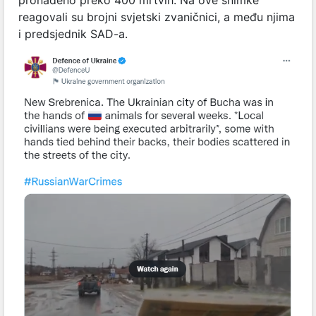
reagovali su brojni svjetski zvaničnici, a među njima
i predsjednik SAD-a.