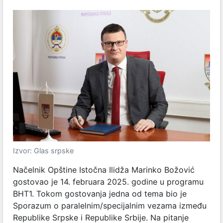
Izvor: Glas srpske
Načelnik Opštine Istočna Ilidža Marinko Božović
gostovao je 14. februara 2025. godine
u programu
BHT1. Tokom gostovanja jedna od tema bio je
Sporazum o paralelnim/specijalnim vezama između
Republike Srpske i Republike Srbije. Na pitanje