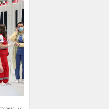
informaciju o