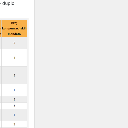
o duplo