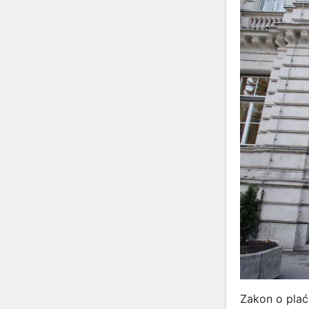
Zakon o plać