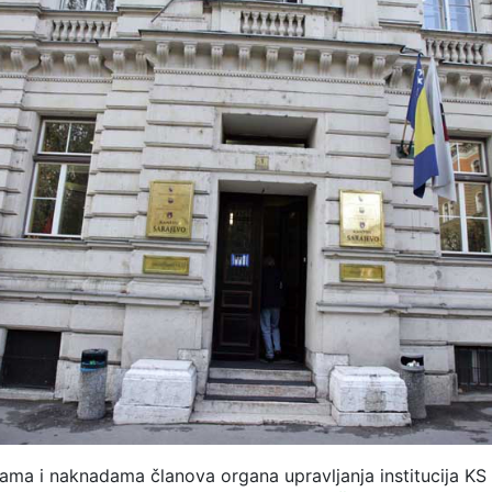
ama i naknadama članova organa upravljanja institucija KS