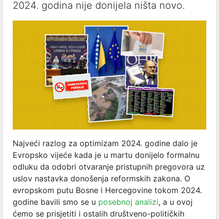
2024. godina nije donijela ništa novo.
Najveći razlog za optimizam 2024. godine dalo je
Evropsko vijeće kada je u martu donijelo formalnu
odluku da odobri otvaranje pristupnih pregovora uz
uslov nastavka donošenja reformskih zakona. O
evropskom putu Bosne i Hercegovine tokom 2024.
godine bavili smo se u
posebnoj analizi
, a u ovoj
ćemo se prisjetiti i ostalih društveno-političkih