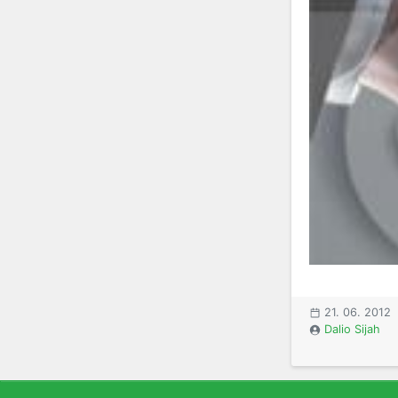
21. 06. 2012
Dalio Sijah