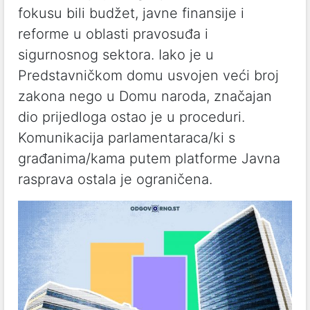
fokusu bili budžet, javne finansije i
reforme u oblasti pravosuđa i
sigurnosnog sektora. Iako je u
Predstavničkom domu usvojen veći broj
zakona nego u Domu naroda, značajan
dio prijedloga ostao je u proceduri.
Komunikacija parlamentaraca/ki s
građanima/kama putem platforme Javna
rasprava ostala je ograničena.