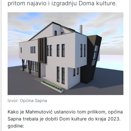
pritom najavio i izgradnju Doma kulture.
Izvor: Općina Sapna
Kako je Mahmutović ustanovio tom prilikom, općina
Sapna trebala je dobiti Dom kulture do kraja 2023.
godine: