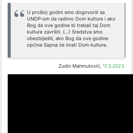
U prošloj godini smo dogovorili sa
UNDP-om da radimo Dom kulture i ako
Bog da ove godine bi trebali taj Dom
kulture završiti. (…) Sredstva smo
obezbijedili, ako Bog da ove godine
općina Sapna će imati Dom kulture.
Zudin Mahmutović,
17.3.2023.