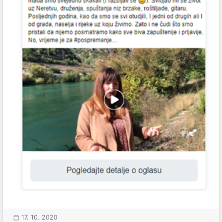
17. 10. 2020