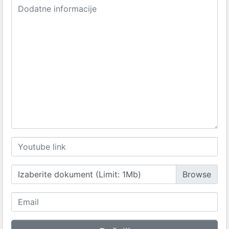
Izaberite dokument (Limit: 1Mb)