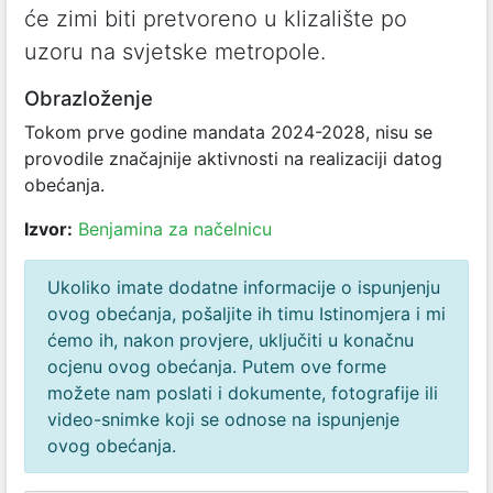
će zimi biti pretvoreno u klizalište po
uzoru na svjetske metropole.
Obrazloženje
Tokom prve godine mandata 2024-2028, nisu se
provodile značajnije aktivnosti na realizaciji datog
obećanja.
Izvor:
Benjamina za načelnicu
Ukoliko imate dodatne informacije o ispunjenju
ovog obećanja, pošaljite ih timu Istinomjera i mi
ćemo ih, nakon provjere, uključiti u konačnu
ocjenu ovog obećanja. Putem ove forme
možete nam poslati i dokumente, fotografije ili
video-snimke koji se odnose na ispunjenje
ovog obećanja.