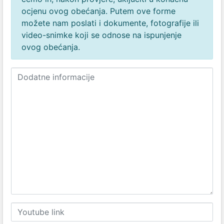
ocjenu ovog obećanja. Putem ove forme
možete nam poslati i dokumente, fotografije ili
video-snimke koji se odnose na ispunjenje
ovog obećanja.