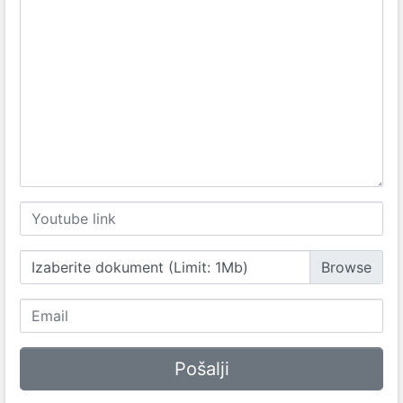
Izaberite dokument (Limit: 1Mb)