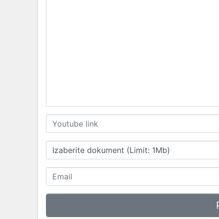
Izaberite dokument (Limit: 1Mb)