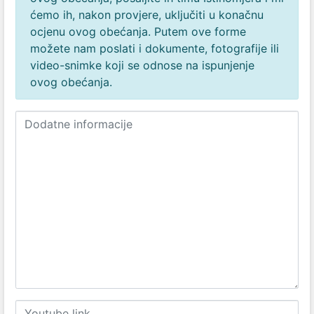
ćemo ih, nakon provjere, uključiti u konačnu
ocjenu ovog obećanja. Putem ove forme
možete nam poslati i dokumente, fotografije ili
video-snimke koji se odnose na ispunjenje
ovog obećanja.