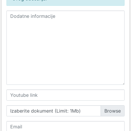
Izaberite dokument (Limit: 1Mb)