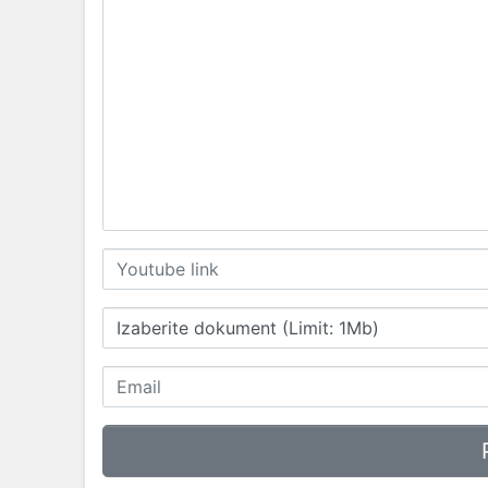
Izaberite dokument (Limit: 1Mb)