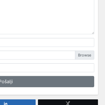
Share
Tweet