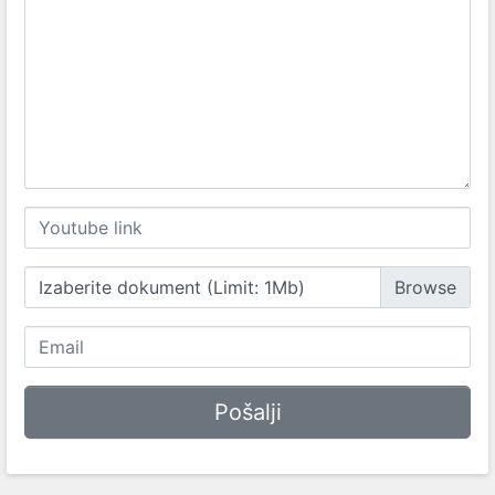
Izaberite dokument (Limit: 1Mb)