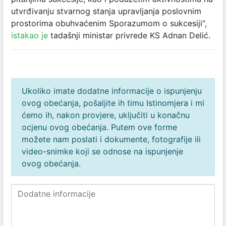
utvrđivanju stvarnog stanja upravljanja poslovnim
prostorima obuhvaćenim Sporazumom o sukcesiji“,
istakao je
tadašnji ministar privrede KS Adnan Delić.
Ukoliko imate dodatne informacije o ispunjenju
ovog obećanja, pošaljite ih timu Istinomjera i mi
ćemo ih, nakon provjere, uključiti u konačnu
ocjenu ovog obećanja. Putem ove forme
možete nam poslati i dokumente, fotografije ili
video-snimke koji se odnose na ispunjenje
ovog obećanja.