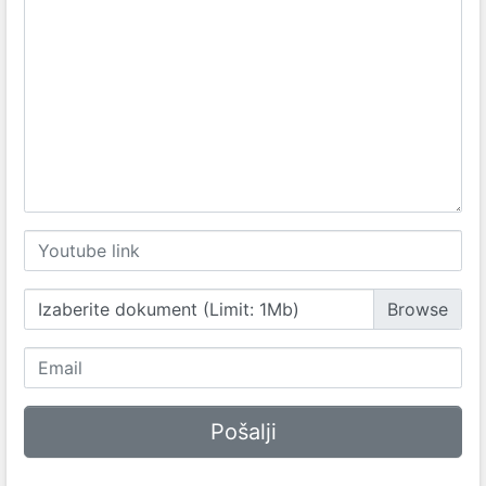
Izaberite dokument (Limit: 1Mb)