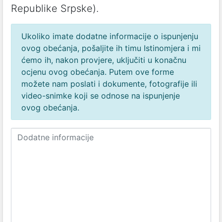
Republike Srpske).
Ukoliko imate dodatne informacije o ispunjenju
ovog obećanja, pošaljite ih timu Istinomjera i mi
ćemo ih, nakon provjere, uključiti u konačnu
ocjenu ovog obećanja. Putem ove forme
možete nam poslati i dokumente, fotografije ili
video-snimke koji se odnose na ispunjenje
ovog obećanja.