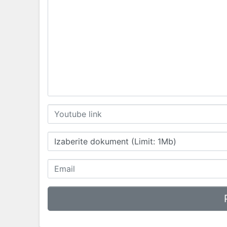
Izaberite dokument (Limit: 1Mb)