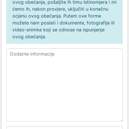
ovog obećanja, pošaljite ih timu Istinomjera i mi
ćemo ih, nakon provjere, uključiti u konačnu
ocjenu ovog obećanja. Putem ove forme
možete nam poslati i dokumente, fotografije ili
video-snimke koji se odnose na ispunjenje
ovog obećanja.