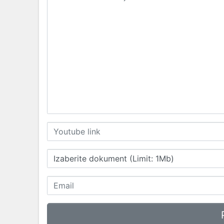
Izaberite dokument (Limit: 1Mb)