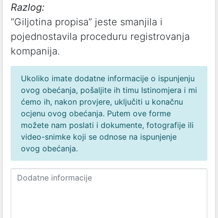
Razlog:
“Giljotina propisa” jeste smanjila i
pojednostavila proceduru registrovanja
kompanija.
Ukoliko imate dodatne informacije o ispunjenju
ovog obećanja, pošaljite ih timu Istinomjera i mi
ćemo ih, nakon provjere, uključiti u konačnu
ocjenu ovog obećanja. Putem ove forme
možete nam poslati i dokumente, fotografije ili
video-snimke koji se odnose na ispunjenje
ovog obećanja.