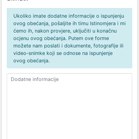
Ukoliko imate dodatne informacije o ispunjenju
ovog obećanja, pošaljite ih timu Istinomjera i mi
ćemo ih, nakon provjere, uključiti u konačnu
ocjenu ovog obećanja. Putem ove forme
možete nam poslati i dokumente, fotografije ili
video-snimke koji se odnose na ispunjenje
ovog obećanja.