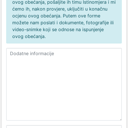
ovog obećanja, pošaljite ih timu Istinomjera i mi
ćemo ih, nakon provjere, uključiti u konačnu
ocjenu ovog obećanja. Putem ove forme
možete nam poslati i dokumente, fotografije ili
video-snimke koji se odnose na ispunjenje
ovog obećanja.