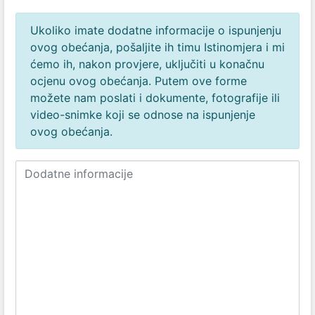
Ukoliko imate dodatne informacije o ispunjenju
ovog obećanja, pošaljite ih timu Istinomjera i mi
ćemo ih, nakon provjere, uključiti u konačnu
ocjenu ovog obećanja. Putem ove forme
možete nam poslati i dokumente, fotografije ili
video-snimke koji se odnose na ispunjenje
ovog obećanja.