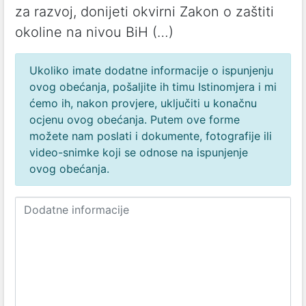
za razvoj, donijeti okvirni Zakon o zaštiti
okoline na nivou BiH (…)
Ukoliko imate dodatne informacije o ispunjenju
ovog obećanja, pošaljite ih timu Istinomjera i mi
ćemo ih, nakon provjere, uključiti u konačnu
ocjenu ovog obećanja. Putem ove forme
možete nam poslati i dokumente, fotografije ili
video-snimke koji se odnose na ispunjenje
ovog obećanja.