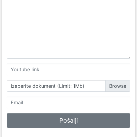
Izaberite dokument (Limit: 1Mb)