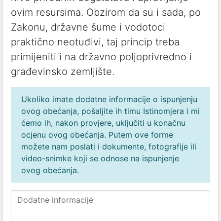
ovim resursima. Obzirom da su i sada, po
Zakonu, državne šume i vodotoci
praktično neotuđivi, taj princip treba
primijeniti i na državno poljoprivredno i
građevinsko zemljište.
Ukoliko imate dodatne informacije o ispunjenju
ovog obećanja, pošaljite ih timu Istinomjera i mi
ćemo ih, nakon provjere, uključiti u konačnu
ocjenu ovog obećanja. Putem ove forme
možete nam poslati i dokumente, fotografije ili
video-snimke koji se odnose na ispunjenje
ovog obećanja.