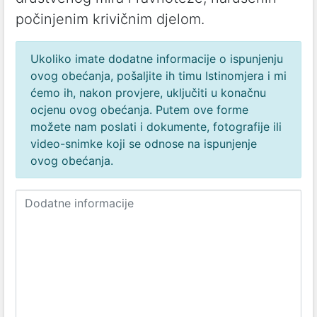
počinjenim krivičnim djelom.
Ukoliko imate dodatne informacije o ispunjenju
ovog obećanja, pošaljite ih timu Istinomjera i mi
ćemo ih, nakon provjere, uključiti u konačnu
ocjenu ovog obećanja. Putem ove forme
možete nam poslati i dokumente, fotografije ili
video-snimke koji se odnose na ispunjenje
ovog obećanja.