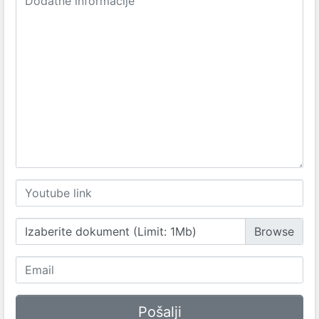
Izaberite dokument (Limit: 1Mb)