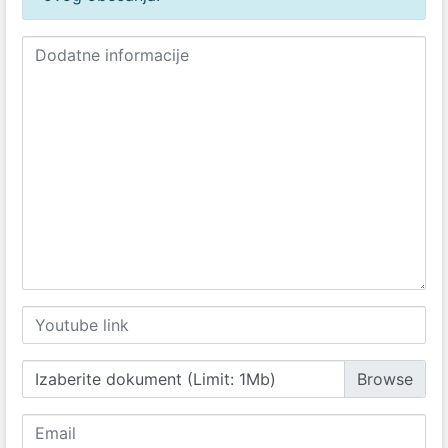
Izaberite dokument (Limit: 1Mb)